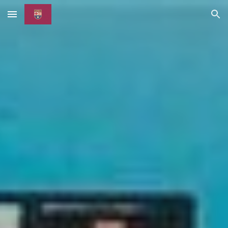
Skip to main content
Skip to navigation